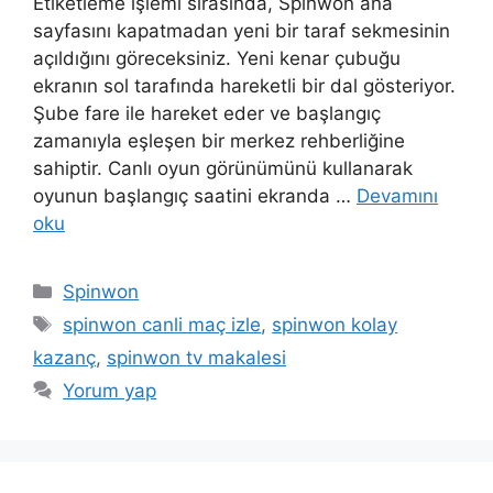
Etiketleme işlemi sırasında, Spinwon ana
sayfasını kapatmadan yeni bir taraf sekmesinin
açıldığını göreceksiniz. Yeni kenar çubuğu
ekranın sol tarafında hareketli bir dal gösteriyor.
Şube fare ile hareket eder ve başlangıç
zamanıyla eşleşen bir merkez rehberliğine
sahiptir. Canlı oyun görünümünü kullanarak
oyunun başlangıç saatini ekranda …
Devamını
oku
Kategoriler
Spinwon
Etiketler
spinwon canli maç izle
,
spinwon kolay
kazanç
,
spinwon tv makalesi
Yorum yap