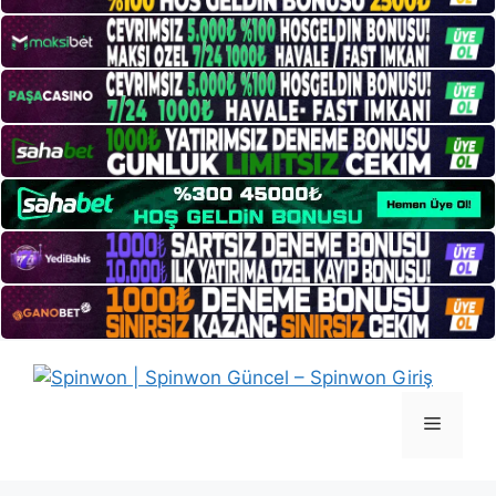
İçeriğe
atla
Menü