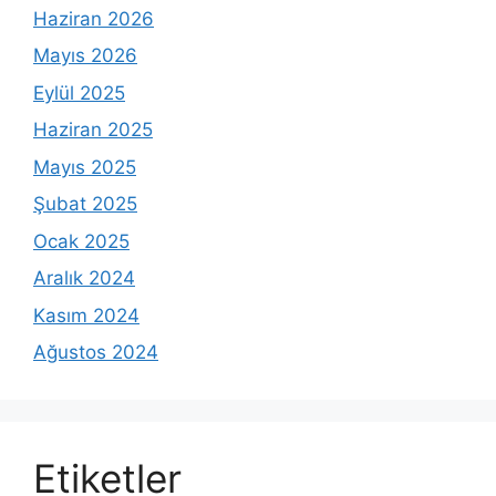
Haziran 2026
Mayıs 2026
Eylül 2025
Haziran 2025
Mayıs 2025
Şubat 2025
Ocak 2025
Aralık 2024
Kasım 2024
Ağustos 2024
Etiketler