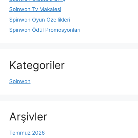
Spinwon Tv Makalesi
Spinwon Oyun Özellikleri
Spinwon Ödül Promosyonları
Kategoriler
Spinwon
Arşivler
Temmuz 2026