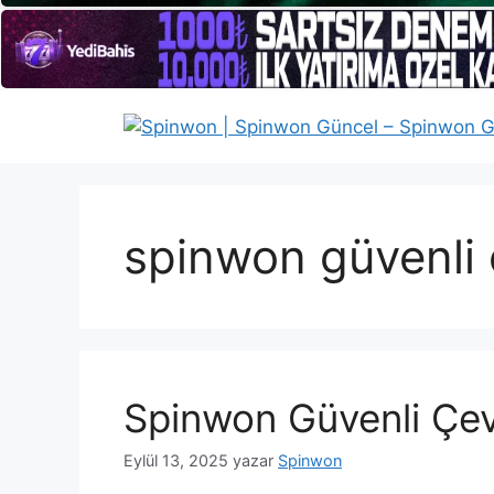
İçeriğe
atla
spinwon güvenli 
Spinwon Güvenli Çev
Eylül 13, 2025
yazar
Spinwon