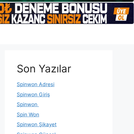
Son Yazılar
Spinwon Adresi
Spinwon Giriş
Spinwon
Spin Won
Spinwon Şikayet