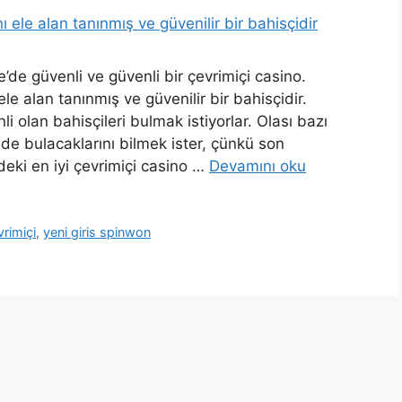
de güvenli ve güvenli bir çevrimiçi casino.
e alan tanınmış ve güvenilir bir bahisçidir.
li olan bahisçileri bulmak istiyorlar. Olası bazı
erede bulacaklarını bilmek ister, çünkü son
deki en iyi çevrimiçi casino …
Devamını oku
rimiçi
,
yeni giris spinwon