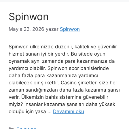
Spinwon
Mayıs 22, 2026
yazar
Spinwon
Spinwon ülkemizde düzenli, kaliteli ve güvenilir
hizmet sunan iyi bir yerdir. Bu sitede oyun
oynamak aynı zamanda para kazanmanıza da
yardımcı olabilir. Spinwon spor bahislerinde
daha fazla para kazanmanıza yardımcı
olabilecek bir şirkettir. Casino şirketleri size her
zaman sandığınızdan daha fazla kazanma şansı
verir. Ülkemizin bahis sistemine güvenebilir
miyiz? İnsanlar kazanma şansları daha yüksek
olduğu için yasa …
Devamını oku
Kategoriler