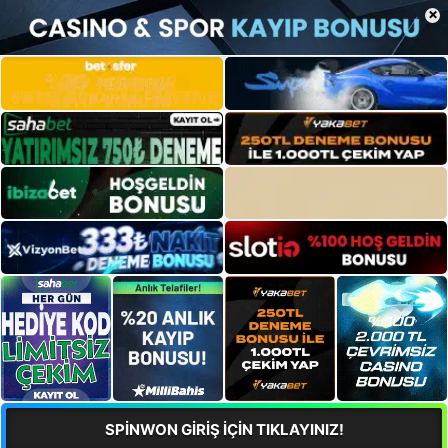
×
SPİNWON GİRİŞ İÇİN TIKLAYINIZ!