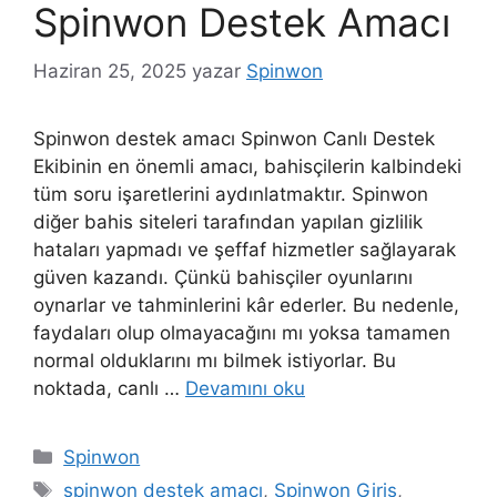
Spinwon Destek Amacı
Haziran 25, 2025
yazar
Spinwon
Spinwon destek amacı Spinwon Canlı Destek
Ekibinin en önemli amacı, bahisçilerin kalbindeki
tüm soru işaretlerini aydınlatmaktır. Spinwon
diğer bahis siteleri tarafından yapılan gizlilik
hataları yapmadı ve şeffaf hizmetler sağlayarak
güven kazandı. Çünkü bahisçiler oyunlarını
oynarlar ve tahminlerini kâr ederler. Bu nedenle,
faydaları olup olmayacağını mı yoksa tamamen
normal olduklarını mı bilmek istiyorlar. Bu
noktada, canlı …
Devamını oku
Kategoriler
Spinwon
Etiketler
spinwon destek amacı
,
Spinwon Giriş
,