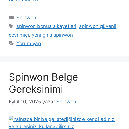
Kategoriler
Spinwon
Etiketler
spinwon bonus şikayetleri
,
spinwon güvenli
çevrimiçi
,
yeni giris spinwon
Yorum yap
Spinwon Belge
Gereksinimi
Eylül 10, 2025
yazar
Spinwon