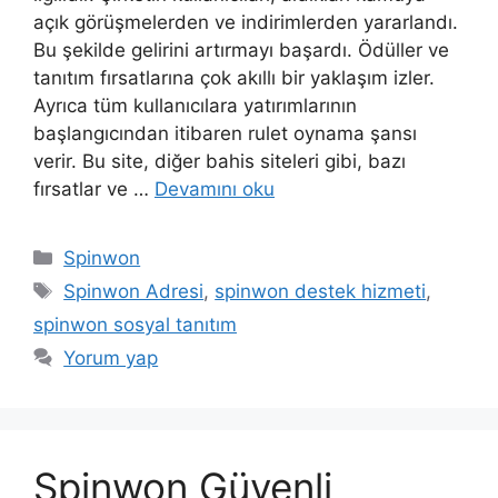
açık görüşmelerden ve indirimlerden yararlandı.
Bu şekilde gelirini artırmayı başardı. Ödüller ve
tanıtım fırsatlarına çok akıllı bir yaklaşım izler.
Ayrıca tüm kullanıcılara yatırımlarının
başlangıcından itibaren rulet oynama şansı
verir. Bu site, diğer bahis siteleri gibi, bazı
fırsatlar ve …
Devamını oku
Kategoriler
Spinwon
Etiketler
Spinwon Adresi
,
spinwon destek hizmeti
,
spinwon sosyal tanıtım
Yorum yap
Spinwon Güvenli