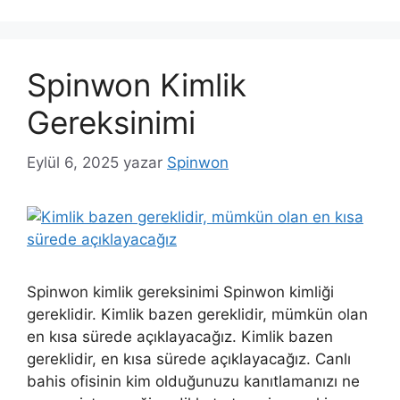
Spinwon Kimlik
Gereksinimi
Eylül 6, 2025
yazar
Spinwon
Spinwon kimlik gereksinimi Spinwon kimliği
gereklidir. Kimlik bazen gereklidir, mümkün olan
en kısa sürede açıklayacağız. Kimlik bazen
gereklidir, en kısa sürede açıklayacağız. Canlı
bahis ofisinin kim olduğunuzu kanıtlamanızı ne