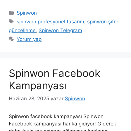
Kategoriler
Spinwon
Etiketler
spinwon profesyonel tasarım
,
spinwon şifre
güncelleme
,
Spinwon Telegram
Yorum yap
Spinwon Facebook
Kampanyası
Haziran 28, 2025
yazar
Spinwon
Spinwon facebook kampanyası Spinwon
Facebook kampanyası harika gidiyor! Giderek
daha fazla oyuncunun eğlenceye katılması