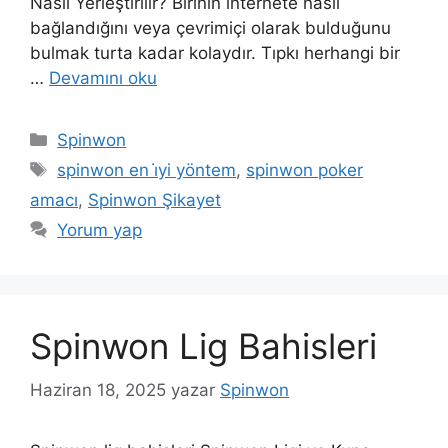
Nasıl Yerleştirilir? Birinin internete nasıl
bağlandığını veya çevrimiçi olarak bulduğunu
bulmak turta kadar kolaydır. Tıpkı herhangi bir
…
Devamını oku
Kategoriler
Spinwon
Etiketler
spinwon en i̇yi yöntem
,
spinwon poker
amacı
,
Spinwon Şikayet
Yorum yap
Spinwon Lig Bahisleri
Haziran 18, 2025
yazar
Spinwon