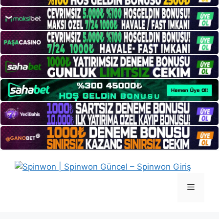
İçeriğe
atla
Menü