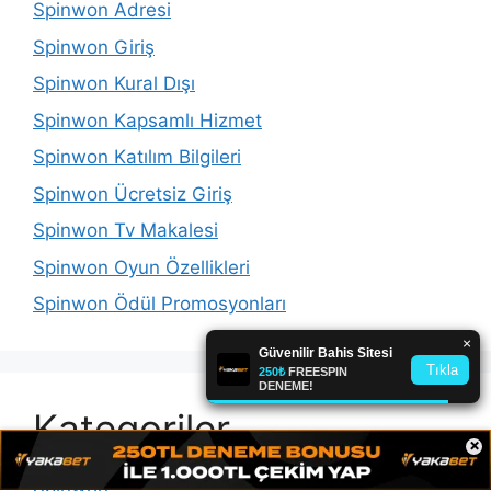
Spinwon Adresi
Spinwon Giriş
Spinwon Kural Dışı
Spinwon Kapsamlı Hizmet
Spinwon Katılım Bilgileri
Spinwon Ücretsiz Giriş
Spinwon Tv Makalesi
Spinwon Oyun Özellikleri
Spinwon Ödül Promosyonları
Kategoriler
×
Spinwon