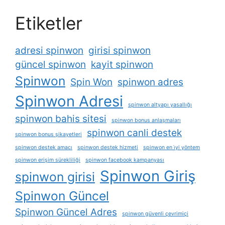
Etiketler
adresi spinwon
girisi spinwon
güncel spinwon
kayit spinwon
Spinwon
Spin Won
spinwon adres
Spinwon Adresi
spinwon altyapı yasallığı
spinwon bahis sitesi
spinwon bonus anlaşmaları
spinwon canli destek
spinwon bonus şikayetleri
spinwon destek amacı
spinwon destek hizmeti
spinwon en i̇yi yöntem
spinwon erişim sürekliliği
spinwon facebook kampanyası
Spinwon Giriş
spinwon girisi
Spinwon Güncel
Spinwon Güncel Adres
spinwon güvenli çevrimiçi