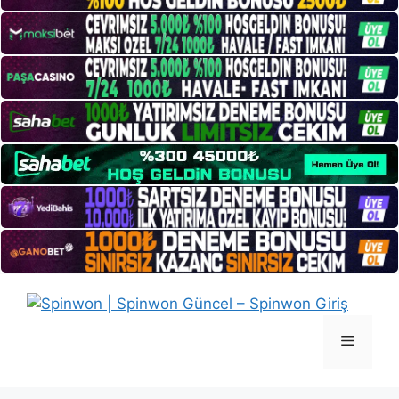
İçeriğe
atla
Menü