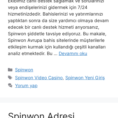
Ekibimiz canlı destek sağlamak ve sorularınızı
veya endişelerinizi gidermek için 7/24
hizmetinizdedir. Bahislerinizi ve yatırımlarınızı
yaptıktan sonra da size yardımcı olmaya devam
edecek bir canlı destek hizmeti arıyorsanız,
Spinwon şiddetle tavsiye ediyoruz. Bu makale,
Spinwon Avrupa bahis sitelerinde müşterilerle
etkileşim kurmak için kullandığı çeşitli kanalları
analiz etmektedir. Bu …
Devamını oku
Kategoriler
Spinwon
Etiketler
Spinwon Video Casino
,
Spinwon Yeni Giriş
Yorum yap
Spinwon Adresi