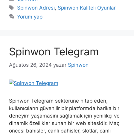
Etiketler
Spinwon Adresi
,
Spinwon Kaliteli Oyunlar
Yorum yap
Spinwon Telegram
Ağustos 26, 2024
yazar
Spinwon
Spinwon Telegram sektörüne hitap eden,
kullanıcıların güvenilir bir platformda harika bir
deneyim yaşamasını sağlamak için yenilikçi ve
dinamik özellikler sunan bir web sitesidir. Maç
öncesi bahisler, canlı bahisler, slotlar, canlı