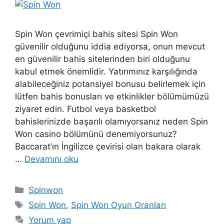
Spin Won çevrimiçi bahis sitesi Spin Won
güvenilir olduğunu iddia ediyorsa, onun mevcut
en güvenilir bahis sitelerinden biri olduğunu
kabul etmek önemlidir. Yatırımınız karşılığında
alabileceğiniz potansiyel bonusu belirlemek için
lütfen bahis bonusları ve etkinlikler bölümümüzü
ziyaret edin. Futbol veya basketbol
bahislerinizde başarılı olamıyorsanız neden Spin
Won casino bölümünü denemiyorsunuz?
Baccarat’ın İngilizce çevirisi olan bakara olarak
…
Devamını oku
Kategoriler
Spinwon
Etiketler
Spin Won
,
Spin Won Oyun Oranları
Yorum yap