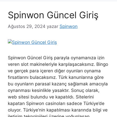
Spinwon Güncel Giriş
Ağustos 29, 2024
yazar
Spinwon
Spinwon Güncel Giriş parayla oynamanıza izin
veren slot makineleriyle karşılaşacaksınız. Bingo
ve gerçek para içeren diğer oyunları oynama
fırsatlarını bulacaksınız. Türk kanunlarına göre
bu oyunların parasal kazanç sağlamak amacıyla
oynanması kesinlikle yasaktır. Sonuç olarak,
web sitesi bulundu ve kapatıldı. Sitelerini
kapatan Spinwon casinoları sadece Türkiye’de
oluyor. Türkiye’nin kapatılması kararında bilgi ve
iletişim teknolojileri üzerine yoğunlaşan …