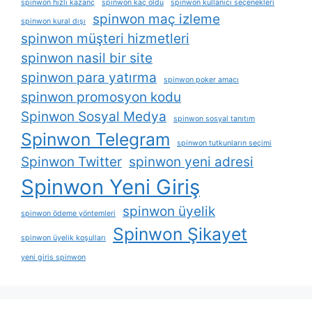
spinwon hızlı kazanç
spinwon kaç oldu
spinwon kullanıcı seçenekleri
spinwon maç izleme
spinwon kural dışı
spinwon müşteri hizmetleri
spinwon nasil bir site
spinwon para yatırma
spinwon poker amacı
spinwon promosyon kodu
Spinwon Sosyal Medya
spinwon sosyal tanıtım
Spinwon Telegram
spinwon tutkunların seçimi
Spinwon Twitter
spinwon yeni adresi
Spinwon Yeni Giriş
spinwon üyelik
spinwon ödeme yöntemleri
Spinwon Şikayet
spinwon üyelik koşulları
yeni giris spinwon