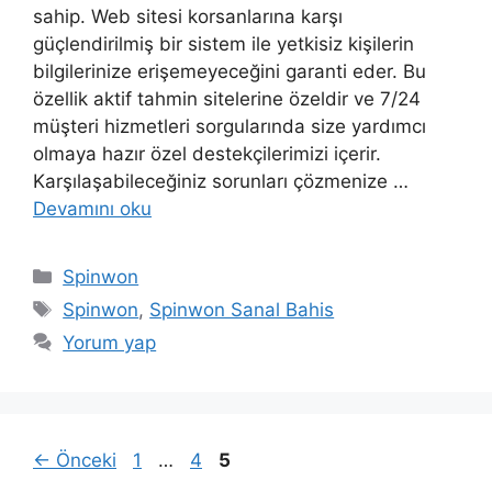
sahip. Web sitesi korsanlarına karşı
güçlendirilmiş bir sistem ile yetkisiz kişilerin
bilgilerinize erişemeyeceğini garanti eder. Bu
özellik aktif tahmin sitelerine özeldir ve 7/24
müşteri hizmetleri sorgularında size yardımcı
olmaya hazır özel destekçilerimizi içerir.
Karşılaşabileceğiniz sorunları çözmenize …
Devamını oku
Kategoriler
Spinwon
Etiketler
Spinwon
,
Spinwon Sanal Bahis
Yorum yap
Sayfa
Sayfa
Sayfa
←
Önceki
1
…
4
5