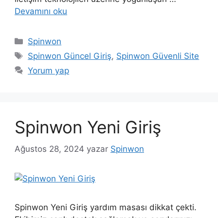
Devamını oku
Kategoriler
Spinwon
Etiketler
Spinwon Güncel Giriş
,
Spinwon Güvenli Site
Yorum yap
Spinwon Yeni Giriş
Ağustos 28, 2024
yazar
Spinwon
Spinwon Yeni Giriş yardım masası dikkat çekti.