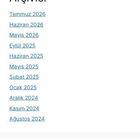
Temmuz 2026
Haziran 2026
Mayıs 2026
Eylül 2025
Haziran 2025
Mayıs 2025
Şubat 2025
Ocak 2025
Aralık 2024
Kasım 2024
Ağustos 2024