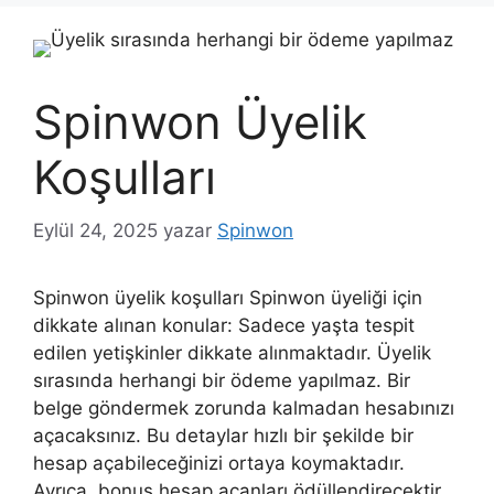
Spinwon Üyelik
Koşulları
Eylül 24, 2025
yazar
Spinwon
Spinwon üyelik koşulları Spinwon üyeliği için
dikkate alınan konular: Sadece yaşta tespit
edilen yetişkinler dikkate alınmaktadır. Üyelik
sırasında herhangi bir ödeme yapılmaz. Bir
belge göndermek zorunda kalmadan hesabınızı
açacaksınız. Bu detaylar hızlı bir şekilde bir
hesap açabileceğinizi ortaya koymaktadır.
Ayrıca, bonus hesap açanları ödüllendirecektir.