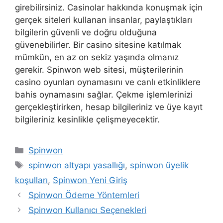
girebilirsiniz. Casinolar hakkında konuşmak için
gerçek siteleri kullanan insanlar, paylaştıkları
bilgilerin güvenli ve doğru olduğuna
güvenebilirler. Bir casino sitesine katılmak
mümkün, en az on sekiz yaşında olmanız
gerekir. Spinwon web sitesi, müşterilerinin
casino oyunları oynamasını ve canlı etkinliklere
bahis oynamasını sağlar. Çekme işlemlerinizi
gerçekleştirirken, hesap bilgileriniz ve üye kayıt
bilgileriniz kesinlikle çelişmeyecektir.
Kategoriler
Spinwon
Etiketler
spinwon altyapı yasallığı
,
spinwon üyelik
koşulları
,
Spinwon Yeni Giriş
Spinwon Ödeme Yöntemleri
Spinwon Kullanıcı Seçenekleri