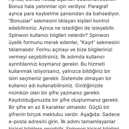
Bonus hala yatırımlar için veriliyor. Paragraf
ayrıca para kaybetme şansından da bahsediyor.
“Bonuslar” sekmesini tıklayan kişileri kontrol
edebilirsiniz. Ayrıca ne istediğini de isteyebilir.
Spinwon kullanıcı bilgileri nelerdir? Spinwon
üyelik formunu merak edenler, “Kayıt” sekmesini
tıklamalıdır. Formu açmayı ve bize bilgilerinizi
vermeyi seçebilirsiniz. İlk adımda kullanıcı
ayrıntılarınızı koymanız gerekir. Bu hizmeti
kullanmak istiyorsanız, yalnızca bildiğiniz bir
isim seçmeniz gerekir. Sistemde olmayan bir
kullanıcı adı kullanabilirsiniz. Girdiğinizde
mümkün olan bir şifre yazmanız gerekir.
Kaydolduğunuzda bir şifre oluşturmanız gerekir.
Bir şifre en az 8 karakter olmalıdır. Güçlü bir
şifrenin birçok mektubu vardır. Aşağıda: Sadece
e-posta adresini girin. İlk adımı tamamlayanlar
kişisel bilgilere geçebilir. Spinwon kişisel bilgileri