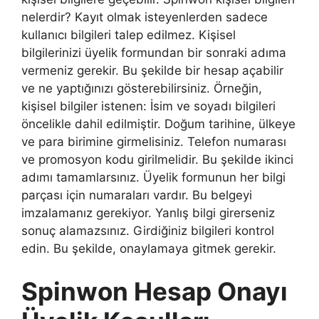
nelerdir? Kayıt olmak isteyenlerden sadece
kullanıcı bilgileri talep edilmez. Kişisel
bilgilerinizi üyelik formundan bir sonraki adıma
vermeniz gerekir. Bu şekilde bir hesap açabilir
ve ne yaptığınızı gösterebilirsiniz. Örneğin,
kişisel bilgiler istenen: İsim ve soyadı bilgileri
öncelikle dahil edilmiştir. Doğum tarihine, ülkeye
ve para birimine girmelisiniz. Telefon numarası
ve promosyon kodu girilmelidir. Bu şekilde ikinci
adımı tamamlarsınız. Üyelik formunun her bilgi
parçası için numaraları vardır. Bu belgeyi
imzalamanız gerekiyor. Yanlış bilgi girerseniz
sonuç alamazsınız. Girdiğiniz bilgileri kontrol
edin. Bu şekilde, onaylamaya gitmek gerekir.
Spinwon Hesap Onayı