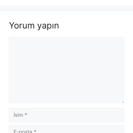
Yorum yapın
Yorum
İsim
E-