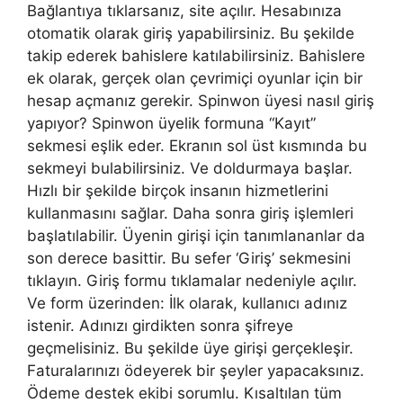
Bağlantıya tıklarsanız, site açılır. Hesabınıza
otomatik olarak giriş yapabilirsiniz. Bu şekilde
takip ederek bahislere katılabilirsiniz. Bahislere
ek olarak, gerçek olan çevrimiçi oyunlar için bir
hesap açmanız gerekir. Spinwon üyesi nasıl giriş
yapıyor? Spinwon üyelik formuna “Kayıt”
sekmesi eşlik eder. Ekranın sol üst kısmında bu
sekmeyi bulabilirsiniz. Ve doldurmaya başlar.
Hızlı bir şekilde birçok insanın hizmetlerini
kullanmasını sağlar. Daha sonra giriş işlemleri
başlatılabilir. Üyenin girişi için tanımlananlar da
son derece basittir. Bu sefer ‘Giriş’ sekmesini
tıklayın. Giriş formu tıklamalar nedeniyle açılır.
Ve form üzerinden: İlk olarak, kullanıcı adınız
istenir. Adınızı girdikten sonra şifreye
geçmelisiniz. Bu şekilde üye girişi gerçekleşir.
Faturalarınızı ödeyerek bir şeyler yapacaksınız.
Ödeme destek ekibi sorumlu. Kısaltılan tüm