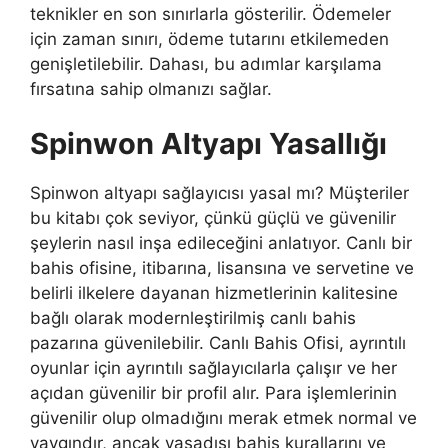
teknikler en son sınırlarla gösterilir. Ödemeler
için zaman sınırı, ödeme tutarını etkilemeden
genişletilebilir. Dahası, bu adımlar karşılama
fırsatına sahip olmanızı sağlar.
Spinwon Altyapı Yasallığı
Spinwon altyapı sağlayıcısı yasal mı? Müşteriler
bu kitabı çok seviyor, çünkü güçlü ve güvenilir
şeylerin nasıl inşa edileceğini anlatıyor. Canlı bir
bahis ofisine, itibarına, lisansına ve servetine ve
belirli ilkelere dayanan hizmetlerinin kalitesine
bağlı olarak modernleştirilmiş canlı bahis
pazarına güvenilebilir. Canlı Bahis Ofisi, ayrıntılı
oyunlar için ayrıntılı sağlayıcılarla çalışır ve her
açıdan güvenilir bir profil alır. Para işlemlerinin
güvenilir olup olmadığını merak etmek normal ve
yaygındır, ancak yasadışı bahis kurallarını ve