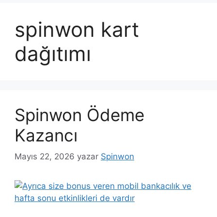
spinwon kart
dağıtımı
Spinwon Ödeme
Kazancı
Mayıs 22, 2026
yazar
Spinwon