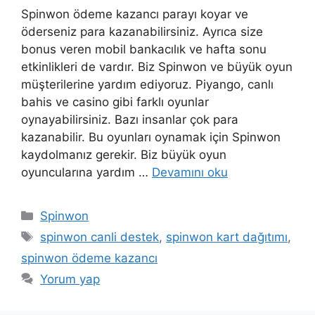
Spinwon ödeme kazancı parayı koyar ve
öderseniz para kazanabilirsiniz. Ayrıca size
bonus veren mobil bankacılık ve hafta sonu
etkinlikleri de vardır. Biz Spinwon ve büyük oyun
müşterilerine yardım ediyoruz. Piyango, canlı
bahis ve casino gibi farklı oyunlar
oynayabilirsiniz. Bazı insanlar çok para
kazanabilir. Bu oyunları oynamak için Spinwon
kaydolmanız gerekir. Biz büyük oyun
oyuncularına yardım …
Devamını oku
Kategoriler
Spinwon
Etiketler
spinwon canli destek
,
spinwon kart dağıtımı
,
spinwon ödeme kazancı
Yorum yap