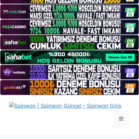
İçeriğe
atla
Menü