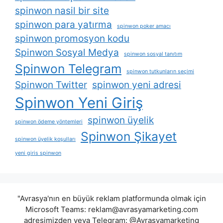
spinwon nasil bir site
spinwon para yatırma
spinwon poker amacı
spinwon promosyon kodu
Spinwon Sosyal Medya
spinwon sosyal tanıtım
Spinwon Telegram
spinwon tutkunların seçimi
Spinwon Twitter
spinwon yeni adresi
Spinwon Yeni Giriş
spinwon üyelik
spinwon ödeme yöntemleri
Spinwon Şikayet
spinwon üyelik koşulları
yeni giris spinwon
"Avrasya'nın en büyük reklam platformunda olmak için
Microsoft Teams:
reklam@avrasyamarketing.com
adresimizden veya Telegram: @Avrasyamarketing