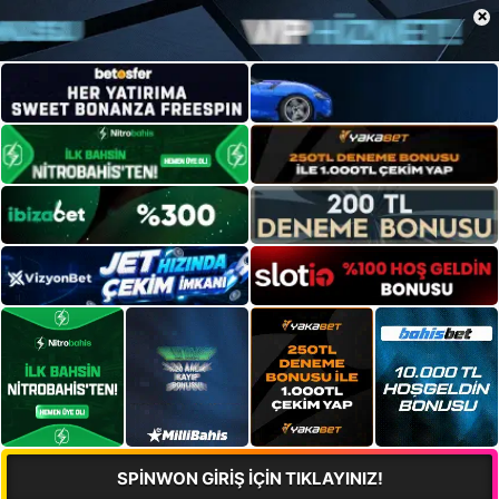
×
SPİNWON GİRİŞ İÇİN TIKLAYINIZ!