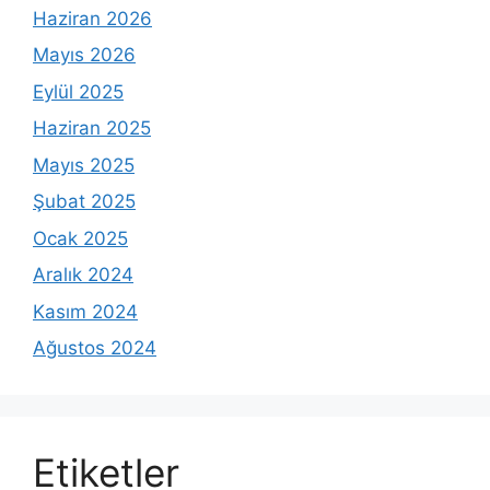
Haziran 2026
Mayıs 2026
Eylül 2025
Haziran 2025
Mayıs 2025
Şubat 2025
Ocak 2025
Aralık 2024
Kasım 2024
Ağustos 2024
Etiketler