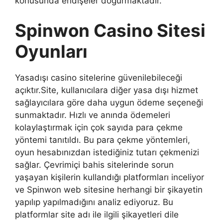
konusunda endişeler doğurmaktadır.
Spinwon Casino Sitesi
Oyunları
Yasadışı casino sitelerine güvenilebileceği
açıktır.Site, kullanıcılara diğer yasa dışı hizmet
sağlayıcılara göre daha uygun ödeme seçeneği
sunmaktadır. Hızlı ve anında ödemeleri
kolaylaştırmak için çok sayıda para çekme
yöntemi tanıtıldı. Bu para çekme yöntemleri,
oyun hesabınızdan istediğiniz tutarı çekmenizi
sağlar. Çevrimiçi bahis sitelerinde sorun
yaşayan kişilerin kullandığı platformları inceliyor
ve Spinwon web sitesine herhangi bir şikayetin
yapılıp yapılmadığını analiz ediyoruz. Bu
platformlar site adı ile ilgili şikayetleri dile