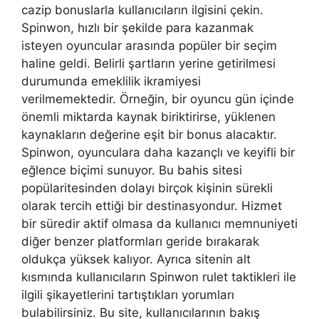
cazip bonuslarla kullanıcıların ilgisini çekin.
Spinwon, hızlı bir şekilde para kazanmak
isteyen oyuncular arasında popüler bir seçim
haline geldi. Belirli şartların yerine getirilmesi
durumunda emeklilik ikramiyesi
verilmemektedir. Örneğin, bir oyuncu gün içinde
önemli miktarda kaynak biriktirirse, yüklenen
kaynakların değerine eşit bir bonus alacaktır.
Spinwon, oyunculara daha kazançlı ve keyifli bir
eğlence biçimi sunuyor. Bu bahis sitesi
popülaritesinden dolayı birçok kişinin sürekli
olarak tercih ettiği bir destinasyondur. Hizmet
bir süredir aktif olmasa da kullanıcı memnuniyeti
diğer benzer platformları geride bırakarak
oldukça yüksek kalıyor. Ayrıca sitenin alt
kısmında kullanıcıların Spinwon rulet taktikleri ile
ilgili şikayetlerini tartıştıkları yorumları
bulabilirsiniz. Bu site, kullanıcılarının bakış