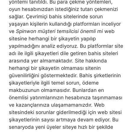
yöntemi tanıtıldı. Bu para çekme yöntemleri,
oyun hesabınızdan istediğiniz tutarı çekmenizi
sağlar. Çevrimiçi bahis sitelerinde sorun
yaşayan kişilerin kullandığı platformları inceliyor
ve
Spinwon müşteri temsilcisi önemli mi
web
sitesine herhangi bir şikayetin yapılıp
yapılmadığını analiz ediyoruz. Bu platformlar site
adı ile ilgili şikayetleri dile getiren bahis siteleri
arasında yer almamaktadır. Site hakkında
herhangi bir şikayetin olmaması sitenin
güvenilirliğini göstermektedir. Bahis şirketlerinin
şikayetleriyle ilgili temel sorun, ödeme
makbuzunun olmamasıdır. Bunlardan en
önemlisi yatırımlarınızın hesabınıza taşınmaması
ve kazançlarınıza ulaşamamanızdır. Web
sitesindeki sorunlar giderilmediği için web sitesi
şikayetlerinin sayısı artmaya devam ediyor. Bu
senaryoda yeni üyeler siteye hızlı bir şekilde