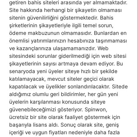
getiren bahis siteleri arasında yer almamaktadır.
Site hakkında herhangi bir şikayetin olmaması
sitenin güvenilirliğini göstermektedir. Bahis
şirketlerinin şikayetleriyle ilgili temel sorun,
ödeme makbuzunun olmamasıdır. Bunlardan en
önemlisi yatırımlarınızın hesabınıza taşınmaması
ve kazançlarınıza ulaşamamanızdır. Web
sitesindeki sorunlar giderilmediği için web sitesi
şikayetlerinin sayısı artmaya devam ediyor. Bu
senaryoda yeni üyeler siteye hızlı bir şekilde
katılamayacak, mevcut siteler geçici olarak
kapatılacak ve üyelikler sonlandırılacaktır. Sitede
aldığımız olumlu geri bildirimler, her gün yeni
üyelerin karşılanması konusunda siteye
güvenebileceğimizi gösteriyor. Spinwon,
ücretsiz bir site olarak faaliyet göstermek için
başarıyla lisans aldı. Sonuç olarak site, geniş
içeriği ve uygun fiyatları nedeniyle daha fazla