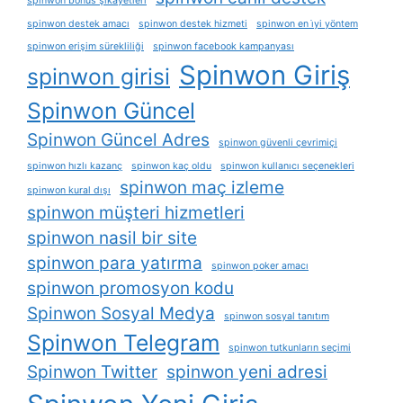
spinwon bonus şikayetleri
spinwon destek amacı
spinwon destek hizmeti
spinwon en i̇yi yöntem
spinwon erişim sürekliliği
spinwon facebook kampanyası
Spinwon Giriş
spinwon girisi
Spinwon Güncel
Spinwon Güncel Adres
spinwon güvenli çevrimiçi
spinwon hızlı kazanç
spinwon kaç oldu
spinwon kullanıcı seçenekleri
spinwon maç izleme
spinwon kural dışı
spinwon müşteri hizmetleri
spinwon nasil bir site
spinwon para yatırma
spinwon poker amacı
spinwon promosyon kodu
Spinwon Sosyal Medya
spinwon sosyal tanıtım
Spinwon Telegram
spinwon tutkunların seçimi
Spinwon Twitter
spinwon yeni adresi