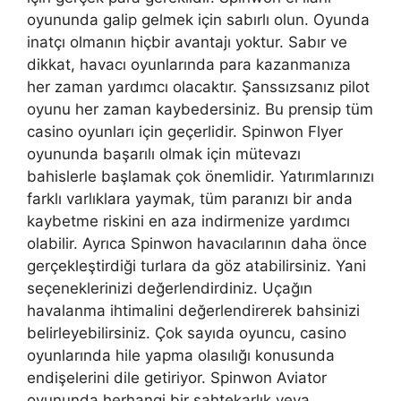
oyununda galip gelmek için sabırlı olun. Oyunda
inatçı olmanın hiçbir avantajı yoktur. Sabır ve
dikkat, havacı oyunlarında para kazanmanıza
her zaman yardımcı olacaktır. Şanssızsanız pilot
oyunu her zaman kaybedersiniz. Bu prensip tüm
casino oyunları için geçerlidir. Spinwon Flyer
oyununda başarılı olmak için mütevazı
bahislerle başlamak çok önemlidir. Yatırımlarınızı
farklı varlıklara yaymak, tüm paranızı bir anda
kaybetme riskini en aza indirmenize yardımcı
olabilir. Ayrıca Spinwon havacılarının daha önce
gerçekleştirdiği turlara da göz atabilirsiniz. Yani
seçeneklerinizi değerlendirdiniz. Uçağın
havalanma ihtimalini değerlendirerek bahsinizi
belirleyebilirsiniz. Çok sayıda oyuncu, casino
oyunlarında hile yapma olasılığı konusunda
endişelerini dile getiriyor. Spinwon Aviator
oyununda herhangi bir sahtekarlık veya