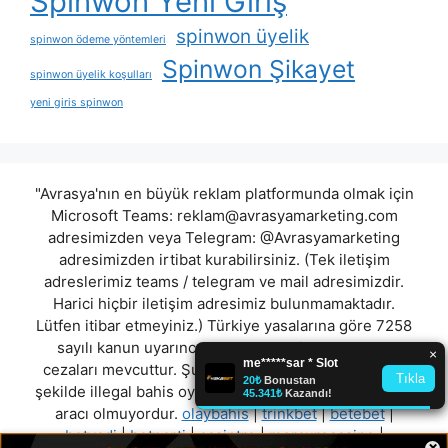
Spinwon Yeni Giriş
spinwon üyelik
spinwon ödeme yöntemleri
Spinwon Şikayet
spinwon üyelik koşulları
yeni giris spinwon
"Avrasya'nın en büyük reklam platformunda olmak için
Microsoft Teams:
reklam@avrasyamarketing.com
adresimizden veya Telegram: @Avrasyamarketing
adresimizden irtibat kurabilirsiniz. (Tek iletişim
adreslerimiz teams / telegram ve mail adresimizdir.
Harici hiçbir iletişim adresimiz bulunmamaktadır.
Lütfen itibar etmeyiniz.) Türkiye yasalarına göre 7258
sayılı kanun uyarınca yasa dışı bahis oynamanın
cezaları mevcuttur. Şu an bulunduğunuz site hiç bir
şekilde illegal bahis oyunları oynatmıyor ve oynamaya
aracı olmuyordur.
olaybahis
|
trinkbet
|
betebet
|
betvadi
|
betparti
|
casintro
|
mercurecasino
|
×