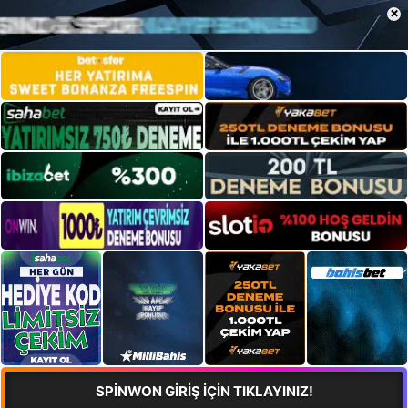
×
SPİNWON GİRİŞ İÇİN TIKLAYINIZ!