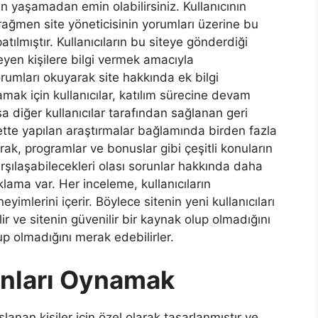
n yaşamadan emin olabilirsiniz. Kullanıcının
ağmen site yöneticisinin yorumları üzerine bu
ılmıştır. Kullanıcıların bu siteye gönderdiği
yen kişilere bilgi vermek amacıyla
rumları okuyarak site hakkında ek bilgi
amak için kullanıcılar, katılım sürecine devam
 diğer kullanıcılar tarafından sağlanan geri
ernette yapılan araştırmalar bağlamında birden fazla
arak, programlar ve bonuslar gibi çeşitli konuların
rşılaşabilecekleri olası sorunlar hakkında daha
ıklama var. Her inceleme, kullanıcıların
eyimlerini içerir. Böylece sitenin yeni kullanıcıları
bilir ve sitenin güvenilir bir kaynak olup olmadığını
up olmadığını merak edebilirler.
nları Oynamak
anan kişiler için özel olarak tasarlanmıştır ve