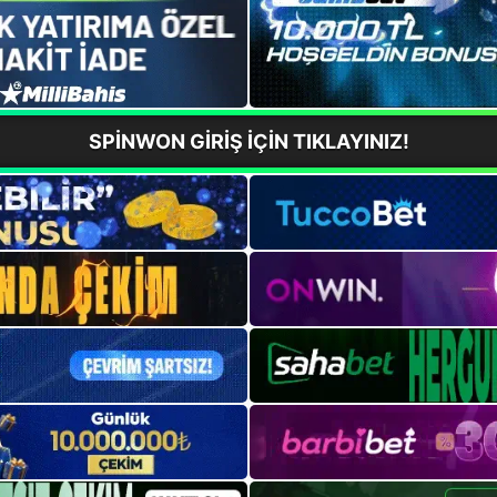
SPİNWON GİRİŞ İÇİN TIKLAYINIZ!