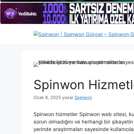
İçeriğe
atla
Spinwon Hizmetl
Ocak 8, 2025
yazar
Spinwon
Spinwon hizmetler Spinwon web sitesi, kulla
sorun olmadığını ve herhangi bir şikayetin ş
yerinde araştırmaları sayesinde kullanıcıla