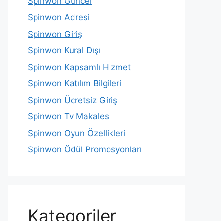
Spinwon Güncel
Spinwon Adresi
Spinwon Giriş
Spinwon Kural Dışı
Spinwon Kapsamlı Hizmet
Spinwon Katılım Bilgileri
Spinwon Ücretsiz Giriş
Spinwon Tv Makalesi
Spinwon Oyun Özellikleri
Spinwon Ödül Promosyonları
Kategoriler