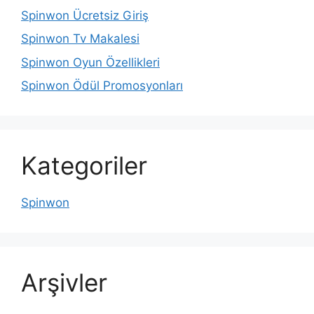
Spinwon Ücretsiz Giriş
Spinwon Tv Makalesi
Spinwon Oyun Özellikleri
Spinwon Ödül Promosyonları
Kategoriler
Spinwon
Arşivler