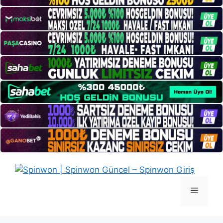
İçeriğe
atla
Menü