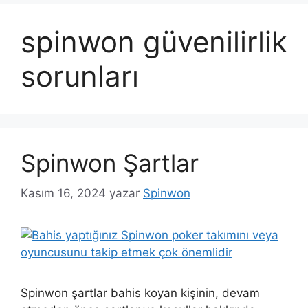
spinwon güvenilirlik
sorunları
Spinwon Şartlar
Kasım 16, 2024
yazar
Spinwon
Spinwon şartlar bahis koyan kişinin, devam