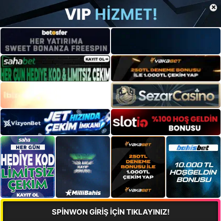
×
SPİNWON GİRİŞ İÇİN TIKLAYINIZ!