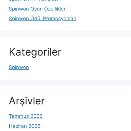
Spinwon Oyun Özellikleri
Spinwon Ödül Promosyonları
Kategoriler
Spinwon
Arşivler
Temmuz 2026
Haziran 2026