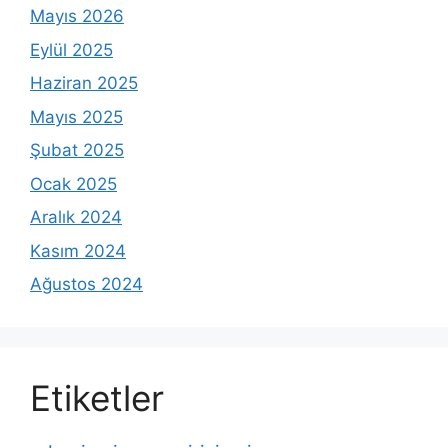
Mayıs 2026
Eylül 2025
Haziran 2025
Mayıs 2025
Şubat 2025
Ocak 2025
Aralık 2024
Kasım 2024
Ağustos 2024
Etiketler