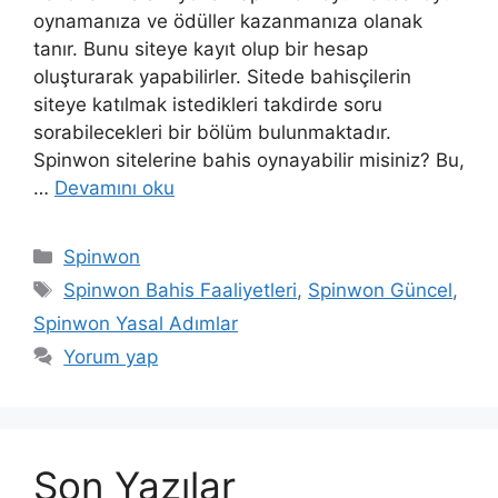
oynamanıza ve ödüller kazanmanıza olanak
tanır. Bunu siteye kayıt olup bir hesap
oluşturarak yapabilirler. Sitede bahisçilerin
siteye katılmak istedikleri takdirde soru
sorabilecekleri bir bölüm bulunmaktadır.
Spinwon sitelerine bahis oynayabilir misiniz? Bu,
…
Devamını oku
Kategoriler
Spinwon
Etiketler
Spinwon Bahis Faaliyetleri
,
Spinwon Güncel
,
Spinwon Yasal Adımlar
Yorum yap
Son Yazılar