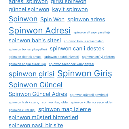
adresi spinwon
girisi spinwon
güncel spinwon
kayit spinwon
Spinwon
Spin Won
spinwon adres
Spinwon Adresi
spinwon altyapı yasallığı
spinwon bahis sitesi
spinwon bonus anlaşmaları
spinwon canli destek
spinwon bonus şikayetleri
spinwon destek amacı
spinwon destek hizmeti
spinwon en i̇yi yöntem
spinwon erişim sürekliliği
spinwon facebook kampanyası
Spinwon Giriş
spinwon girisi
Spinwon Güncel
Spinwon Güncel Adres
spinwon güvenli çevrimiçi
spinwon hızlı kazanç
spinwon kaç oldu
spinwon kullanıcı seçenekleri
spinwon maç izleme
spinwon kural dışı
spinwon müşteri hizmetleri
spinwon nasil bir site