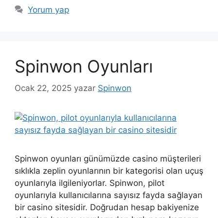
Yorum yap
Spinwon Oyunları
Ocak 22, 2025
yazar
Spinwon
Spinwon oyunları günümüzde casino müşterileri
sıklıkla zeplin oyunlarının bir kategorisi olan uçuş
oyunlarıyla ilgileniyorlar. Spinwon, pilot
oyunlarıyla kullanıcılarına sayısız fayda sağlayan
bir casino sitesidir. Doğrudan hesap bakiyenize