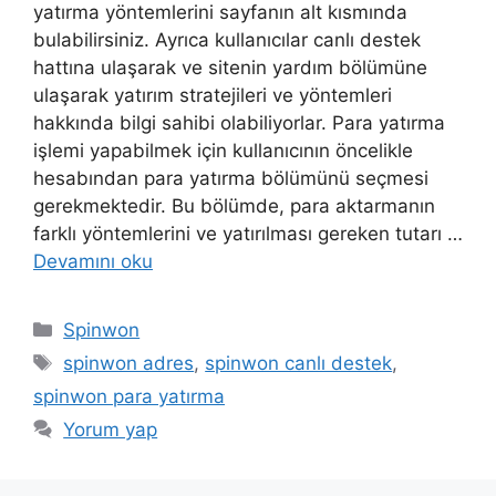
yatırma yöntemlerini sayfanın alt kısmında
bulabilirsiniz. Ayrıca kullanıcılar canlı destek
hattına ulaşarak ve sitenin yardım bölümüne
ulaşarak yatırım stratejileri ve yöntemleri
hakkında bilgi sahibi olabiliyorlar. Para yatırma
işlemi yapabilmek için kullanıcının öncelikle
hesabından para yatırma bölümünü seçmesi
gerekmektedir. Bu bölümde, para aktarmanın
farklı yöntemlerini ve yatırılması gereken tutarı …
Devamını oku
Kategoriler
Spinwon
Etiketler
spinwon adres
,
spinwon canlı destek
,
spinwon para yatırma
Yorum yap