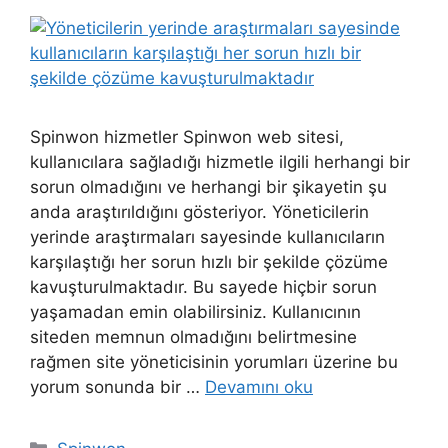
Spinwon hizmetler Spinwon web sitesi,
kullanıcılara sağladığı hizmetle ilgili herhangi bir
sorun olmadığını ve herhangi bir şikayetin şu
anda araştırıldığını gösteriyor. Yöneticilerin
yerinde araştırmaları sayesinde kullanıcıların
karşılaştığı her sorun hızlı bir şekilde çözüme
kavuşturulmaktadır. Bu sayede hiçbir sorun
yaşamadan emin olabilirsiniz. Kullanıcının
siteden memnun olmadığını belirtmesine
rağmen site yöneticisinin yorumları üzerine bu
yorum sonunda bir …
Devamını oku
Kategoriler