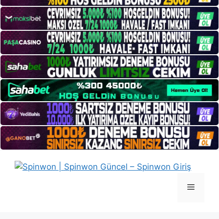
İçeriğe
atla
Menü