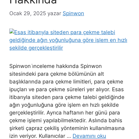
Ocak 29, 2025
yazar
Spinwon
Spinwon i̇nceleme hakkında Spinwon
sitesindeki para çekme bölümünün alt
başlıklarında para çekme limitleri, para çekme
ipuçları ve para çekme süreleri yer alıyor. Esas
itibarıyla siteden para çekme talebi geldiğinde
ağın yoğunluğuna göre işlem en hızlı şekilde
gerçekleştirilir. Ayrıca haftanın her günü para
çekme işlemi yapılabilmektedir. Aslında bahis
şirketi çapraz çekiliş yönteminin kullanılmasına
izin veriyor. Kullanıcılar …
Devamını oku