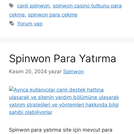
Etiketler
canli spinwon
,
spinwon casino tutkunu para
çekme
,
spinwon para çekme
Yorum yap
Spinwon Para Yatırma
Kasım 20, 2024
yazar
Spinwon
Spinwon para yatırma site için mevcut para