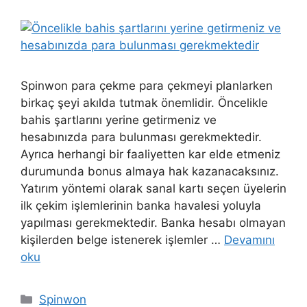
Spinwon para çekme para çekmeyi planlarken
birkaç şeyi akılda tutmak önemlidir. Öncelikle
bahis şartlarını yerine getirmeniz ve
hesabınızda para bulunması gerekmektedir.
Ayrıca herhangi bir faaliyetten kar elde etmeniz
durumunda bonus almaya hak kazanacaksınız.
Yatırım yöntemi olarak sanal kartı seçen üyelerin
ilk çekim işlemlerinin banka havalesi yoluyla
yapılması gerekmektedir. Banka hesabı olmayan
kişilerden belge istenerek işlemler …
Devamını
oku
Kategoriler
Spinwon