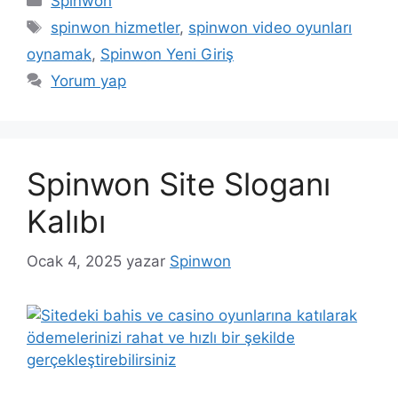
Spinwon
Etiketler
spinwon hizmetler
,
spinwon video oyunları
oynamak
,
Spinwon Yeni Giriş
Yorum yap
Spinwon Site Sloganı
Kalıbı
Ocak 4, 2025
yazar
Spinwon