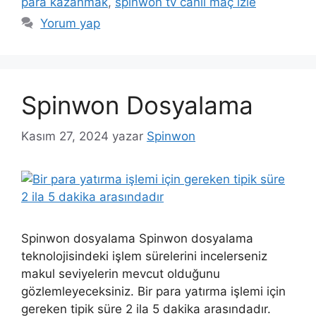
para kazanmak
,
spinwon tv canli maç izle
Yorum yap
Spinwon Dosyalama
Kasım 27, 2024
yazar
Spinwon
Spinwon dosyalama Spinwon dosyalama
teknolojisindeki işlem sürelerini incelerseniz
makul seviyelerin mevcut olduğunu
gözlemleyeceksiniz. Bir para yatırma işlemi için
gereken tipik süre 2 ila 5 dakika arasındadır.