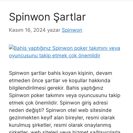
Spinwon Şartlar
Kasım 16, 2024
yazar
Spinwon
Spinwon şartlar bahis koyan kişinin, devam
etmeden önce şartlar ve koşullar hakkında
bilgilendirilmesi gerekir. Bahis yaptığınız
Spinwon poker takımını veya oyuncusunu takip
etmek çok önemlidir. Spinwon giriş adresi
neden değişti? Spinwon otel web sitesinde
gezinmekten keyif alan bireyler, resmi olarak
kurulmuş şirketler, resmi olarak onaylanmış
şirketler, web siteleri veya hizmet sağlayıcılarla